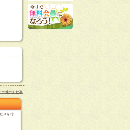
その他のお仕事
ビスを行