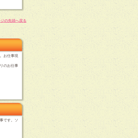
ージの先頭へ戻る
。お仕事現
リのお仕事
事です。ソ