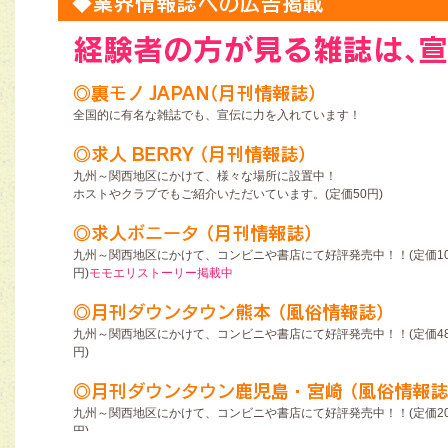
全国的に有名な雑誌でも、宣伝に力を入れています！
九州～関西地区にかけて、様々な場所に設置中！
ホストやクラブでもご紹介いただいています。(定価50円)
九州～関西地区にかけて、コンビニや書店にて好評発売中！！(定価10
円)
モモエリストーリー掲載中
九州～関西地区にかけて、コンビニや書店にて好評発売中！！(定価48
円)
九州～関西地区にかけて、コンビニや書店にて好評発売中！！(定価20
円)