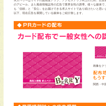
求人ベリーはサイトの認知度アップ、アクセスアップ向上のため、広告
のアピール、また風俗情報誌等の広告で業界女性の誘導。様々な媒体で
も「信頼」と「安心」をお届けできる求人サイトであり続けたいと思い
以下、現在広告を展開している媒体をご紹介致します。
画像をク
関西・中