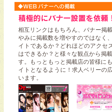
相互リンクはもちろん、バナー掲
やみに掲載数を増やすのではなく
イトであるか？どれほどのアクセ
はできるか？と様々な観点から掲
す。もっともっと掲載店の皆様に
イトとなるように！求人ベリーの
います。